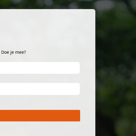
. Doe je mee?